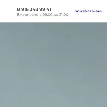
8 916 343 99 41
Записаться онлайн
Ежедневно с 09:00 до 21:00