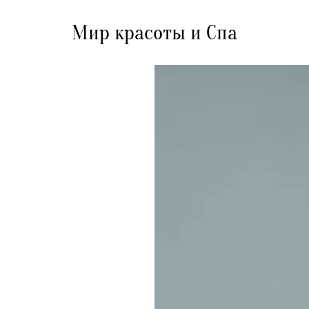
Мир красоты и Спа