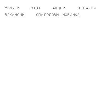
УСЛУГИ
О НАС
АКЦИИ
КОНТАКТЫ
ВАКАНСИИ
СПА ГОЛОВЫ - НОВИНКА!